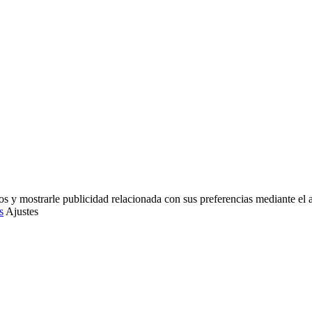
os y mostrarle publicidad relacionada con sus preferencias mediante el 
s
Ajustes