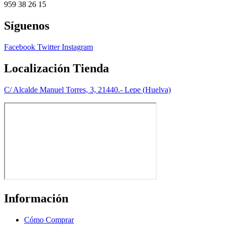
959 38 26 15
Síguenos
Facebook
Twitter
Instagram
Localización Tienda
C/ Alcalde Manuel Torres, 3, 21440.- Lepe (Huelva)
Información
Cómo Comprar