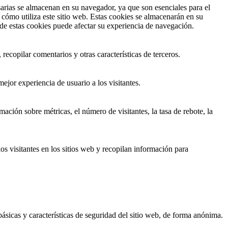
sarias se almacenan en su navegador, ya que son esenciales para el
cómo utiliza este sitio web.
Estas cookies se almacenarán en su
 de estas cookies puede afectar su experiencia de navegación.
recopilar comentarios y otras características de terceros.
ejor experiencia de usuario a los visitantes.
ación sobre métricas, el número de visitantes, la tasa de rebote, la
os visitantes en los sitios web y recopilan información para
ásicas y características de seguridad del sitio web, de forma anónima.