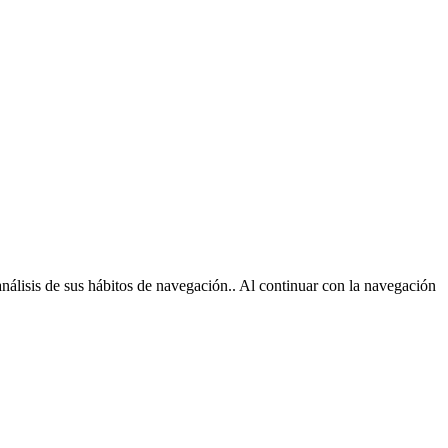
análisis de sus hábitos de navegación.. Al continuar con la navegación