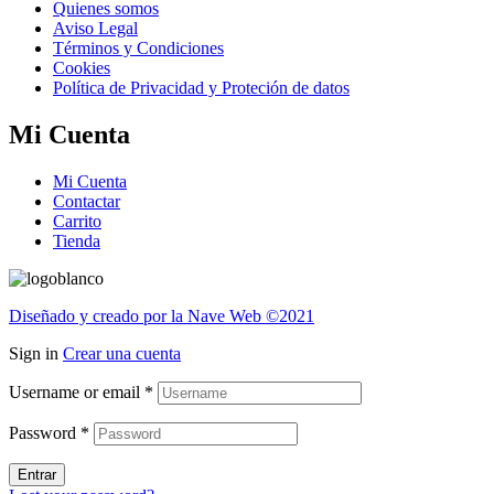
Quienes somos
Aviso Legal
Términos y Condiciones
Cookies
Política de Privacidad y Proteción de datos
Mi Cuenta
Mi Cuenta
Contactar
Carrito
Tienda
Diseñado y creado por la Nave Web ©2021
Sign in
Crear una cuenta
Username or email
*
Password
*
Entrar