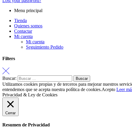
Lost your password?
Menu principal
Tienda
Quienes somos
Contactar
Mi cuenta
Mi cuenta
Seguimiento Pedido
Filters
Buscar:
Utilizamos cookies propias y de terceros para mejorar nuestros servici
entendemos que se acepta nuestra política de cookies.
Acepto
Leer má
Privacidad & Ley de Cookies
Cerrar
Resumen de Privacidad