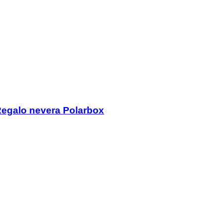
Regalo nevera Polarbox