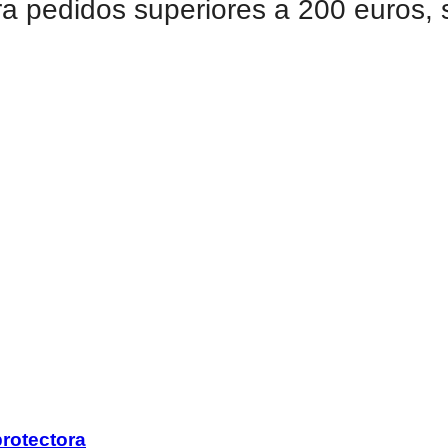
a pedidos superiores a 200 euros,
protectora